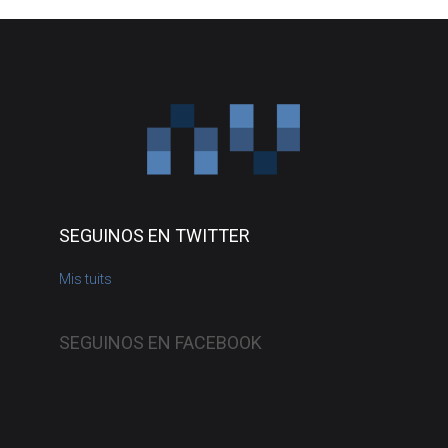
SEGUINOS EN TWITTER
Mis tuits
SEGUINOS EN FACEBOOK