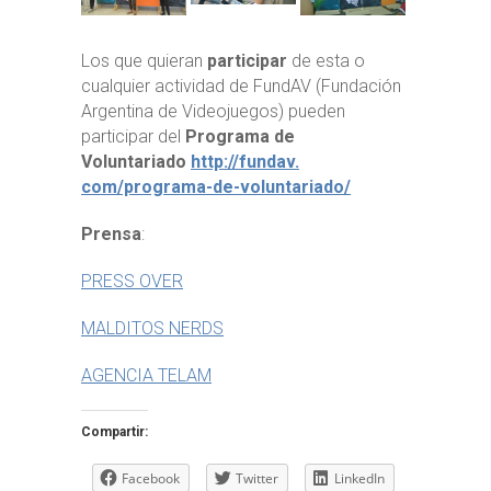
Los que quieran
participar
de esta o
cualquier actividad de FundAV (Fundación
Argentina de Videojuegos) pueden
participar del
Programa de
Voluntariado
http://fundav.
com/programa-de-voluntariado/
Prensa
:
PRESS OVER
MALDITOS NERDS
AGENCIA TELAM
Compartir:
Facebook
Twitter
LinkedIn