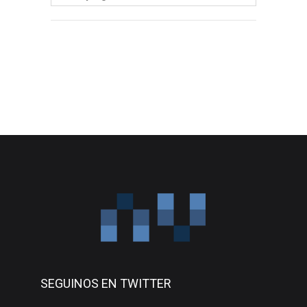
SEGUINOS EN TWITTER