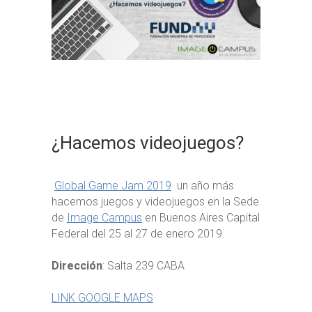
¿Hacemos videojuegos?
Global Game Jam 2019
un año más
hacemos juegos y videojuegos en la Sede
de
Image Campus
en Buenos Aires Capital
Federal del 25 al 27 de enero 2019.
Dirección
: Salta 239 CABA
LINK GOOGLE MAPS