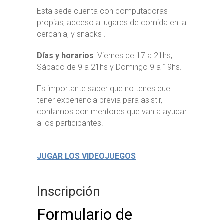
Esta sede cuenta con computadoras
propias, acceso a lugares de comida en la
cercania, y snacks .
Días y horarios
: Viernes de 17 a 21hs,
Sábado de 9 a 21hs y Domingo 9 a 19hs.
Es importante saber que no tenes que
tener experiencia previa para asistir,
contamos con mentores que van a ayudar
a los participantes.
JUGAR LOS VIDEOJUEGOS
Inscripción