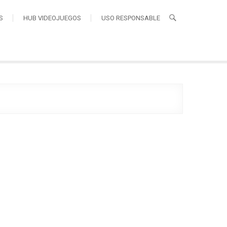
S
HUB VIDEOJUEGOS
USO RESPONSABLE