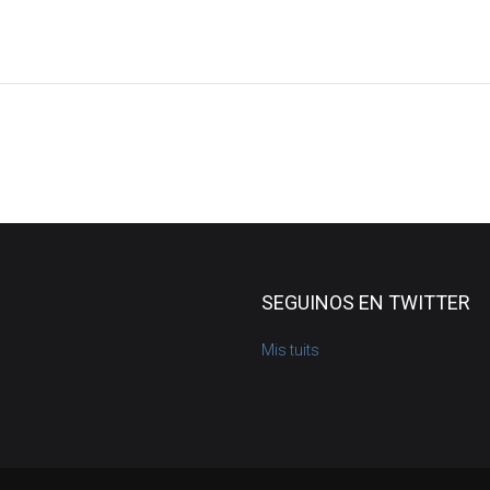
SEGUINOS EN TWITTER
Mis tuits