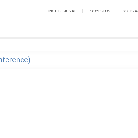
INSTITUCIONAL
PROYECTOS
NOTICIA
nference)