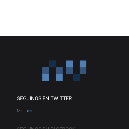
SEGUINOS EN TWITTER
Mis tuits